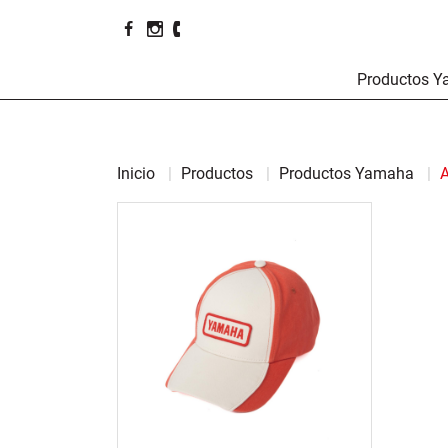
Productos 
Inicio
Productos
Productos Yamaha
A