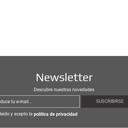
Newsletter
Descubre nuestras novedades
SUSCRIBIRSE
leído y acepto la
política de privacidad