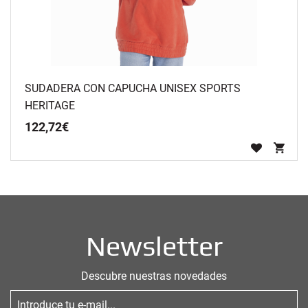
SUDADERA CON CAPUCHA UNISEX SPORTS
HERITAGE
122
,
72
€
Newsletter
Descubre nuestras novedades