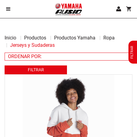
Inicio
Productos
Productos Yamaha
Ropa
Jerseys y Sudaderas
FILTRAR
FILTRAR