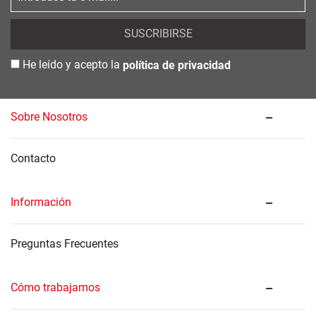
SUSCRIBIRSE
He leído y acepto la
política de privacidad
Sobre Nosotros
Contacto
Información
Preguntas Frecuentes
Cómo trabajamos