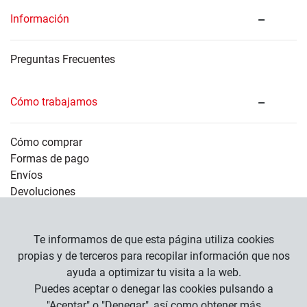
Información
Preguntas Frecuentes
Cómo trabajamos
Cómo comprar
Formas de pago
Envíos
Devoluciones
Información legal
Te informamos de que esta página utiliza cookies
propias y de terceros para recopilar información que nos
ayuda a optimizar tu visita a la web.
Empresa
Puedes aceptar o denegar las cookies pulsando a
Condiciones Generales
"Aceptar" o "Denegar", así como obtener más