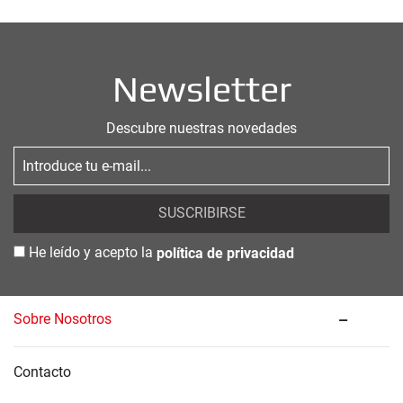
Newsletter
Descubre nuestras novedades
SUSCRIBIRSE
He leído y acepto la
política de privacidad
Sobre Nosotros
Contacto