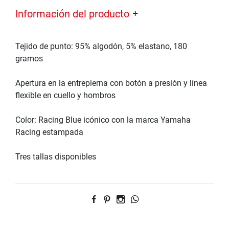
Información del producto
Tejido de punto: 95% algodón, 5% elastano, 180
gramos
Apertura en la entrepierna con botón a presión y línea
flexible en cuello y hombros
Color: Racing Blue icónico con la marca Yamaha
Racing estampada
Tres tallas disponibles