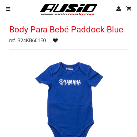
Body Para Bebé Paddock Blue
ref. B24KB601E0