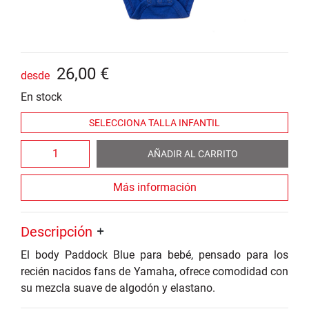
26
,
00
€
desde
En stock
AÑADIR AL CARRITO
Más información
Descripción
El body Paddock Blue para bebé, pensado para los
recién nacidos fans de Yamaha, ofrece comodidad con
su mezcla suave de algodón y elastano.