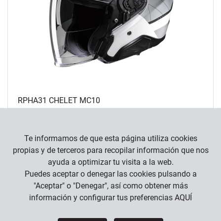
RPHA31 CHELET MC10
499
,
90
€
Te informamos de que esta página utiliza cookies
propias y de terceros para recopilar información que nos
ayuda a optimizar tu visita a la web.
Puedes aceptar o denegar las cookies pulsando a
"Aceptar" o "Denegar", así como obtener más
información y configurar tus preferencias
AQUÍ