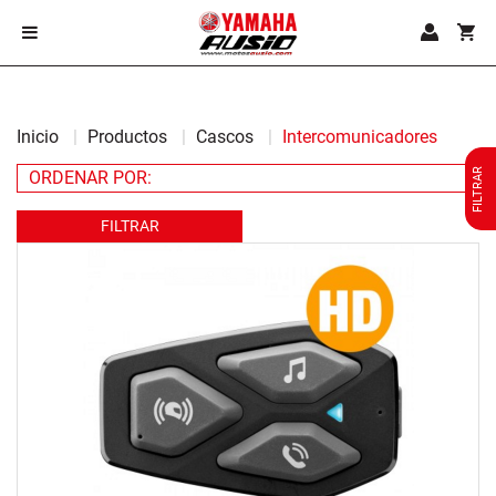
Inicio
Productos
Cascos
Intercomunicadores
FILTRAR
FILTRAR