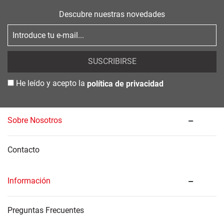
Descubre nuestras novedades
SUSCRIBIRSE
He leído y acepto la
política de privacidad
Sobre Nosotros
Contacto
Información
Preguntas Frecuentes