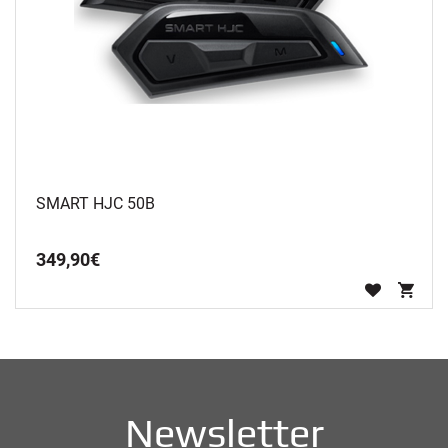
SMART HJC 50B
349
,
90
€
Newsletter