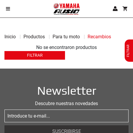
Inicio
Productos
Para tu moto
Recambios
FILTRAR
No se encontraron productos
FILTRAR
Newsletter
Descubre nuestras novedades
SUSCRIBIRSE