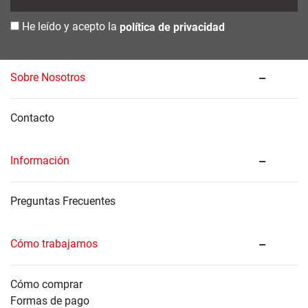
He leído y acepto la
política de privacidad
Sobre Nosotros
Contacto
Información
Preguntas Frecuentes
Cómo trabajamos
Cómo comprar
Formas de pago