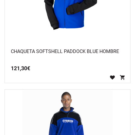
CHAQUETA SOFTSHELL PADDOCK BLUE HOMBRE
121
,
30
€