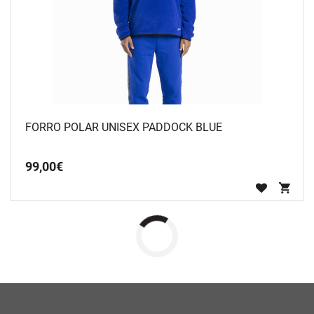
FORRO POLAR UNISEX PADDOCK BLUE
99
,
00
€