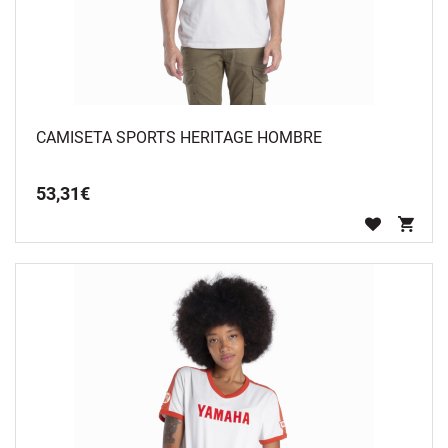
CAMISETA SPORTS HERITAGE HOMBRE
53
,
31
€