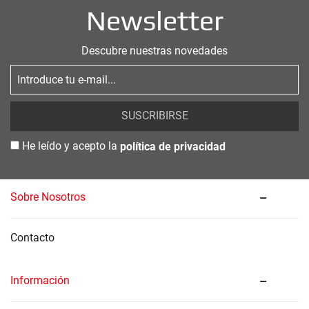
Newsletter
Descubre nuestras novedades
SUSCRIBIRSE
He leído y acepto la
política de privacidad
Sobre Nosotros
Contacto
Información