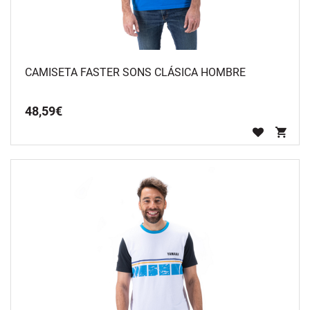
CAMISETA FASTER SONS CLÁSICA HOMBRE
48
,
59
€