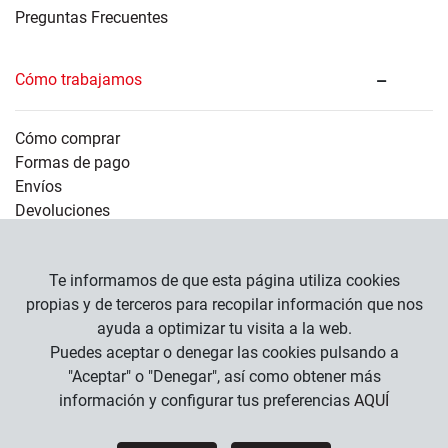
Preguntas Frecuentes
Cómo trabajamos
Cómo comprar
Formas de pago
Envíos
Devoluciones
Información legal
Te informamos de que esta página utiliza cookies
propias y de terceros para recopilar información que nos
ayuda a optimizar tu visita a la web.
Empresa
Puedes aceptar o denegar las cookies pulsando a
Condiciones Generales
"Aceptar" o "Denegar", así como obtener más
Política de Privacidad
información y configurar tus preferencias
AQUÍ
Política de Cookies