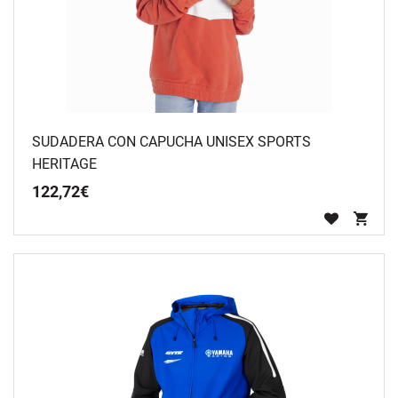
SUDADERA CON CAPUCHA UNISEX SPORTS
HERITAGE
122
,
72
€