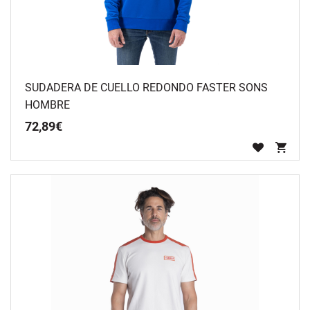
SUDADERA DE CUELLO REDONDO FASTER SONS
HOMBRE
72
,
89
€