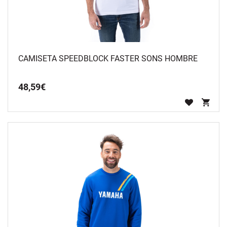
CAMISETA SPEEDBLOCK FASTER SONS HOMBRE
48
,
59
€