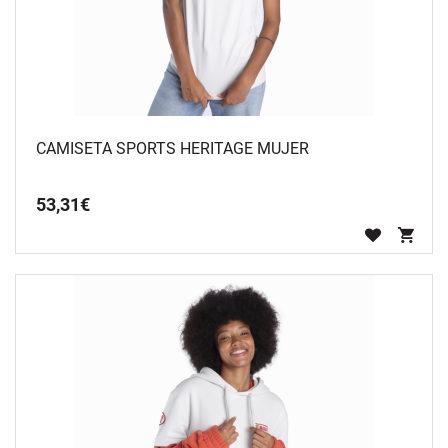
CAMISETA SPORTS HERITAGE MUJER
53
,
31
€