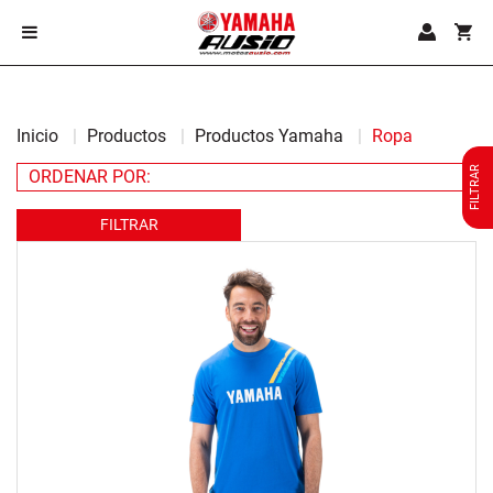
Inicio
Productos
Productos Yamaha
Ropa
FILTRAR
FILTRAR