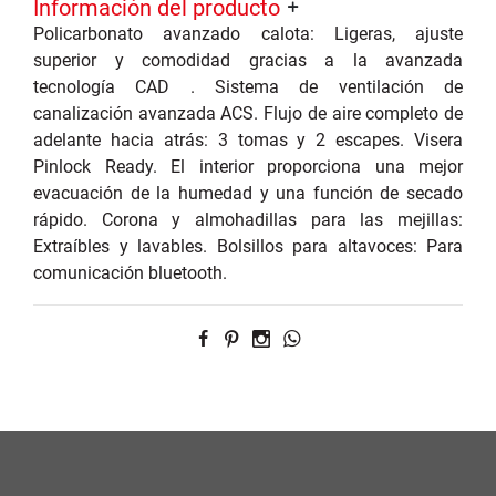
Información del producto
Policarbonato avanzado calota: Ligeras, ajuste
superior y comodidad gracias a la avanzada
tecnología CAD . Sistema de ventilación de
canalización avanzada ACS. Flujo de aire completo de
adelante hacia atrás: 3 tomas y 2 escapes. Visera
Pinlock Ready. El interior proporciona una mejor
evacuación de la humedad y una función de secado
rápido. Corona y almohadillas para las mejillas:
Extraíbles y lavables. Bolsillos para altavoces: Para
comunicación bluetooth.