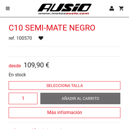
C10 SEMI-MATE NEGRO
ref. 100570
109
,
90
€
desde
En stock
AÑADIR AL CARRITO
Más información