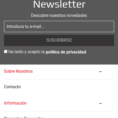
Newsletter
Descubre nuestras novedades
SUSCRIBIRSE
He leído y acepto la
política de privacidad
Sobre Nosotros
Contacto
Información