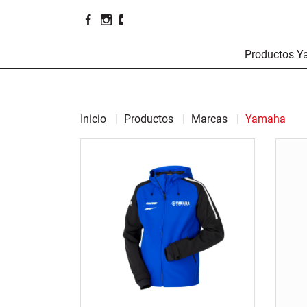
Productos 
Inicio
Productos
Marcas
Yamaha