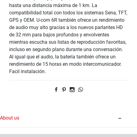
hasta una distancia máxima de 1 km. La
compatibilidad total con todos los sistemas Sena, TFT,
GPS y OEM. U-com 6R también ofrece un rendimiento
de audio muy alto gracias a los nuevos parlantes HD
de 32 mm para bajos profundos y envolventes
mientras escucha sus listas de reproducción favoritas,
incluso en segundo plano durante una conversación.
Al igual que el audio, la batería también ofrece un
rendimiento de 15 horas en modo intercomunicador.
Facil instalación.
About us
Contact