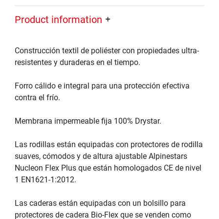
Product information
Construcción textil de poliéster con propiedades ultra-
resistentes y duraderas en el tiempo.
Forro cálido e integral para una protección efectiva
contra el frío.
Membrana impermeable fija 100% Drystar.
Las rodillas están equipadas con protectores de rodilla
suaves, cómodos y de altura ajustable Alpinestars
Nucleon Flex Plus que están homologados CE de nivel
1 EN1621-1:2012.
Las caderas están equipadas con un bolsillo para
protectores de cadera Bio-Flex que se venden como