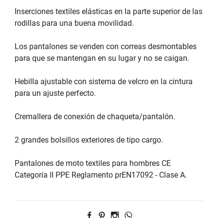
Inserciones textiles elásticas en la parte superior de las
rodillas para una buena movilidad.
Los pantalones se venden con correas desmontables
para que se mantengan en su lugar y no se caigan.
Hebilla ajustable con sistema de velcro en la cintura
para un ajuste perfecto.
Cremallera de conexión de chaqueta/pantalón.
2 grandes bolsillos exteriores de tipo cargo.
Pantalones de moto textiles para hombres CE
Categoría II PPE Reglamento prEN17092 - Clase A.