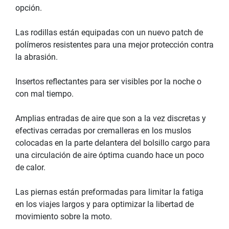
opción.
Las rodillas están equipadas con un nuevo patch de
polímeros resistentes para una mejor protección contra
la abrasión.
Insertos reflectantes para ser visibles por la noche o
con mal tiempo.
Amplias entradas de aire que son a la vez discretas y
efectivas cerradas por cremalleras en los muslos
colocadas en la parte delantera del bolsillo cargo para
una circulación de aire óptima cuando hace un poco
de calor.
Las piernas están preformadas para limitar la fatiga
en los viajes largos y para optimizar la libertad de
movimiento sobre la moto.