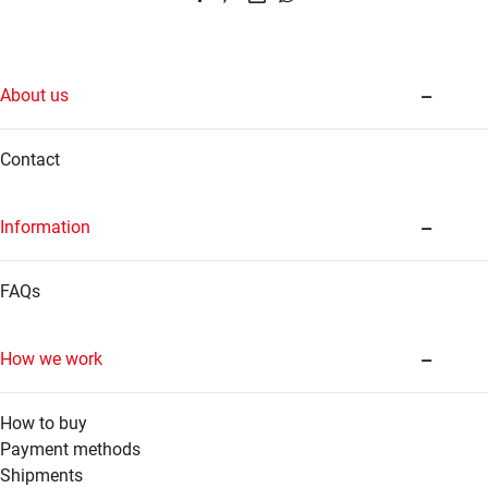
About us
Contact
Information
FAQs
How we work
How to buy
Payment methods
Shipments