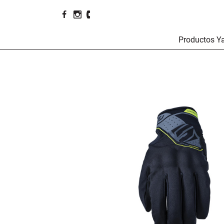
Productos 