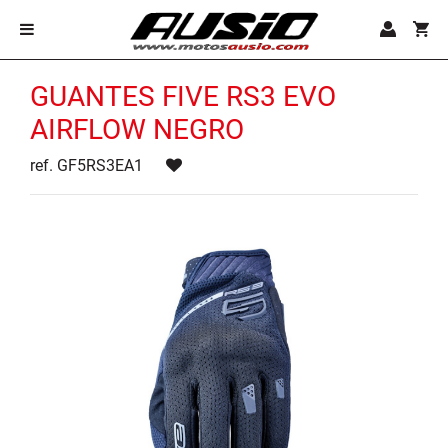
GUANTES FIVE RS3 EVO
AIRFLOW NEGRO
ref. GF5RS3EA1