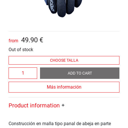
49
.
90
€
from
Out of stock
ADD TO CART
Más información
Product information
Construcción en malla tipo panal de abeja en parte