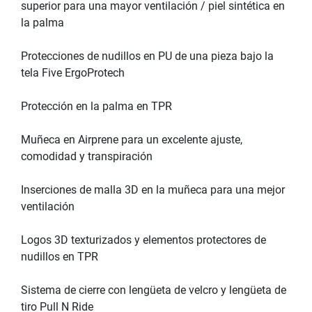
superior para una mayor ventilación / piel sintética en
la palma
Protecciones de nudillos en PU de una pieza bajo la
tela Five ErgoProtech
Protección en la palma en TPR
Muñeca en Airprene para un excelente ajuste,
comodidad y transpiración
Inserciones de malla 3D en la muñeca para una mejor
ventilación
Logos 3D texturizados y elementos protectores de
nudillos en TPR
Sistema de cierre con lengüeta de velcro y lengüeta de
tiro Pull N Ride