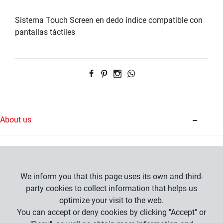
Sistema Touch Screen en dedo índice compatible con
pantallas táctiles
About us
Contact
We inform you that this page uses its own and third-
Information
party cookies to collect information that helps us
optimize your visit to the web.
FAQs
You can accept or deny cookies by clicking "Accept" or