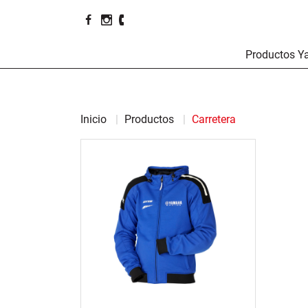
Productos 
Inicio
Productos
Carretera