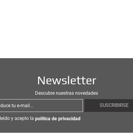
Newsletter
Descubre nuestras novedades
SUSCRIBIRSE
leído y acepto la
política de privacidad