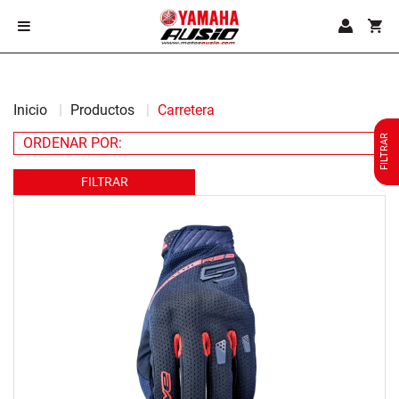
Inicio
Productos
Carretera
FILTRAR
FILTRAR