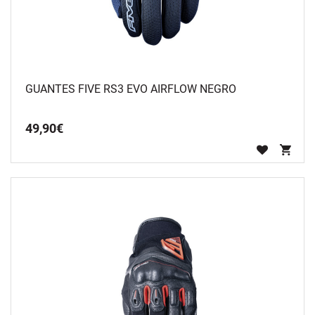
GUANTES FIVE RS3 EVO AIRFLOW NEGRO
49
,
90
€