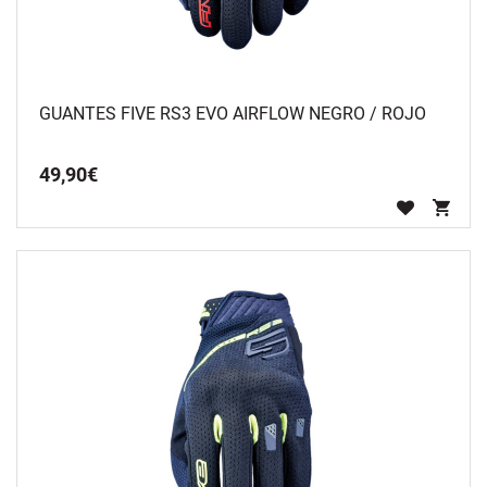
GUANTES FIVE RS3 EVO AIRFLOW NEGRO / ROJO
49
,
90
€