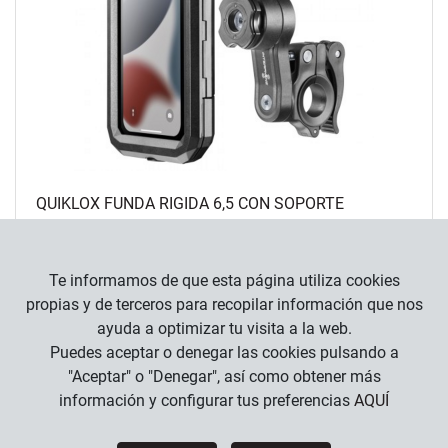
QUIKLOX FUNDA RIGIDA 6,5 CON SOPORTE
49
,
90
€
Te informamos de que esta página utiliza cookies
propias y de terceros para recopilar información que nos
ayuda a optimizar tu visita a la web.
Puedes aceptar o denegar las cookies pulsando a
"Aceptar" o "Denegar", así como obtener más
información y configurar tus preferencias
AQUÍ