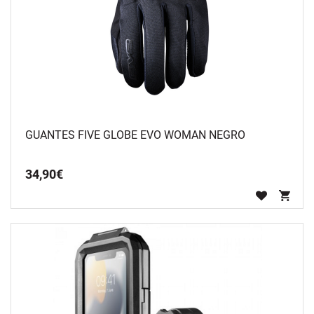
GUANTES FIVE GLOBE EVO WOMAN NEGRO
34
,
90
€