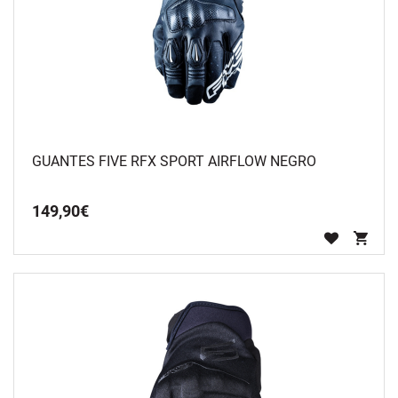
GUANTES FIVE RFX SPORT AIRFLOW NEGRO
149
,
90
€