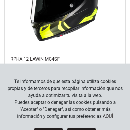
RPHA 12 LAWIN MC4SF
549
,
90
€
Te informamos de que esta página utiliza cookies
propias y de terceros para recopilar información que nos
ayuda a optimizar tu visita a la web.
Puedes aceptar o denegar las cookies pulsando a
"Aceptar" o "Denegar", así como obtener más
información y configurar tus preferencias
AQUÍ