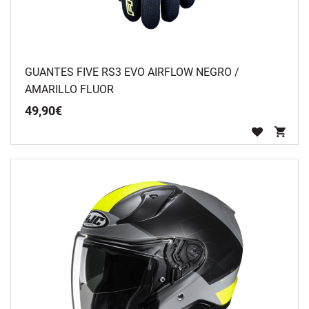
GUANTES FIVE RS3 EVO AIRFLOW NEGRO /
AMARILLO FLUOR
49
,
90
€