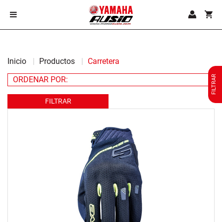
Inicio
Productos
Carretera
FILTRAR
FILTRAR