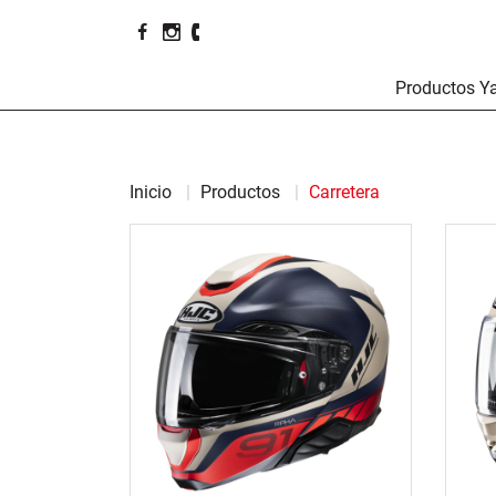
Productos 
Inicio
Productos
Carretera