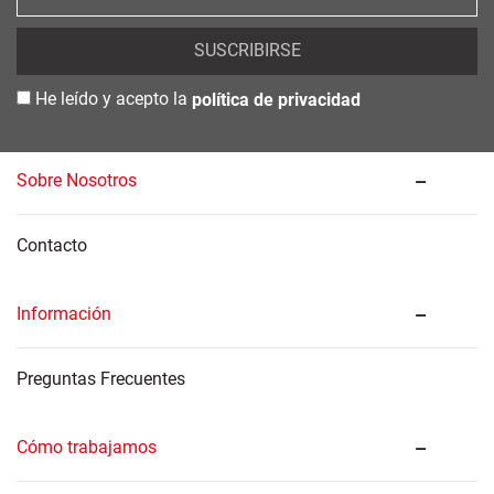
SUSCRIBIRSE
He leído y acepto la
política de privacidad
Sobre Nosotros
Contacto
Información
Preguntas Frecuentes
Cómo trabajamos