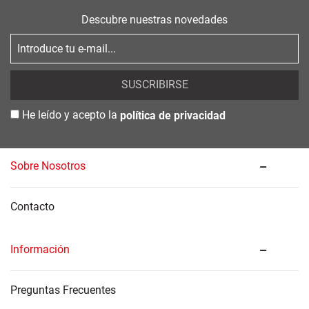
Descubre nuestras novedades
SUSCRIBIRSE
He leído y acepto la
política de privacidad
Sobre Nosotros
Contacto
Información
Preguntas Frecuentes