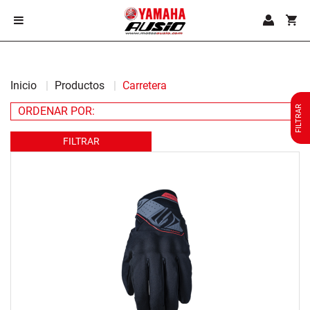
Inicio
Productos
Carretera
FILTRAR
FILTRAR