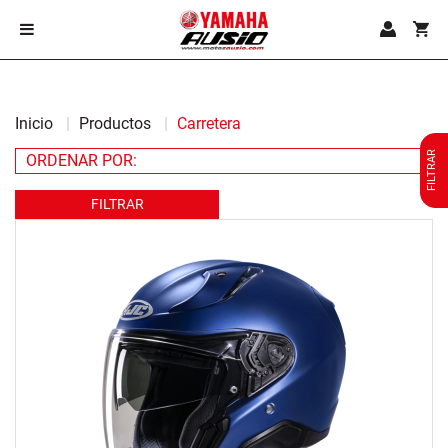
Inicio
Productos
Carretera
FILTRAR
FILTRAR