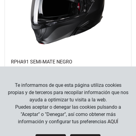
RPHA91 SEMI-MATE NEGRO
549
,
90
€
Te informamos de que esta página utiliza cookies
propias y de terceros para recopilar información que nos
ayuda a optimizar tu visita a la web.
Puedes aceptar o denegar las cookies pulsando a
"Aceptar" o "Denegar", así como obtener más
información y configurar tus preferencias
AQUÍ