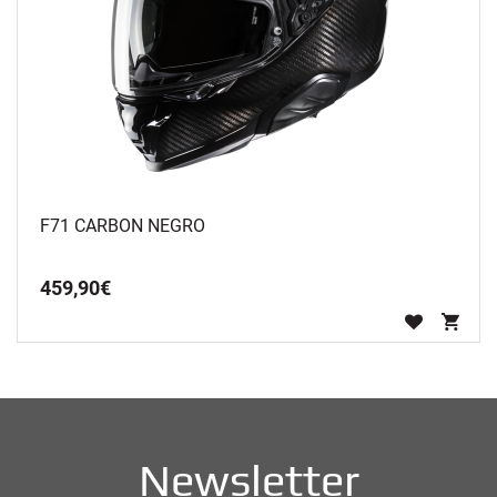
F71 CARBON NEGRO
459
,
90
€
Newsletter