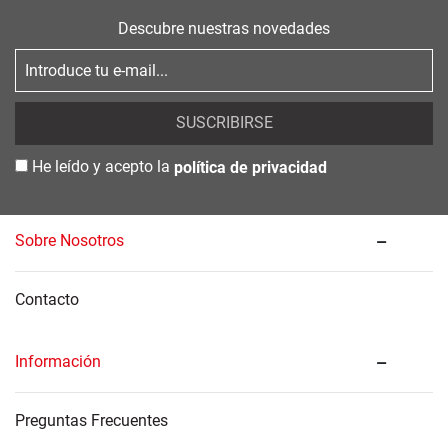
Descubre nuestras novedades
SUSCRIBIRSE
He leído y acepto la
política de privacidad
Sobre Nosotros
Contacto
Información
Preguntas Frecuentes