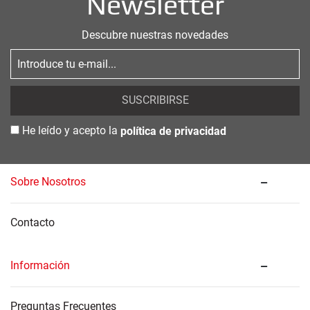
Newsletter
Descubre nuestras novedades
SUSCRIBIRSE
He leído y acepto la
política de privacidad
Sobre Nosotros
Contacto
Información
Preguntas Frecuentes